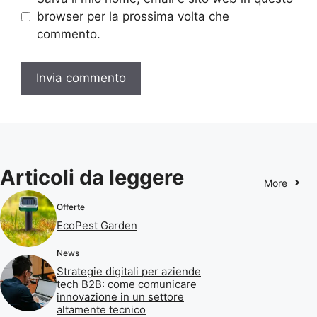
browser per la prossima volta che
commento.
Articoli da leggere
More
Offerte
EcoPest Garden
News
Strategie digitali per aziende
tech B2B: come comunicare
innovazione in un settore
altamente tecnico