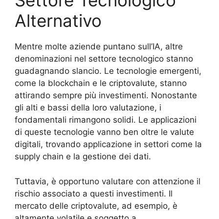
Settore Tecnologico
Alternativo
Mentre molte aziende puntano sull’IA, altre
denominazioni nel settore tecnologico stanno
guadagnando slancio. Le tecnologie emergenti,
come la blockchain e le criptovalute, stanno
attirando sempre più investimenti. Nonostante
gli alti e bassi della loro valutazione, i
fondamentali rimangono solidi. Le applicazioni
di queste tecnologie vanno ben oltre le valute
digitali, trovando applicazione in settori come la
supply chain e la gestione dei dati.
Tuttavia, è opportuno valutare con attenzione il
rischio associato a questi investimenti. Il
mercato delle criptovalute, ad esempio, è
altamente volatile e soggetto a