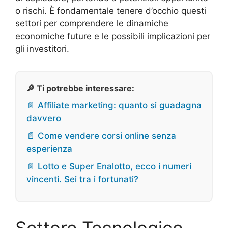
o rischi. È fondamentale tenere d’occhio questi
settori per comprendere le dinamiche
economiche future e le possibili implicazioni per
gli investitori.
🔎 Ti potrebbe interessare:
📄 Affiliate marketing: quanto si guadagna
davvero
📄 Come vendere corsi online senza
esperienza
📄 Lotto e Super Enalotto, ecco i numeri
vincenti. Sei tra i fortunati?