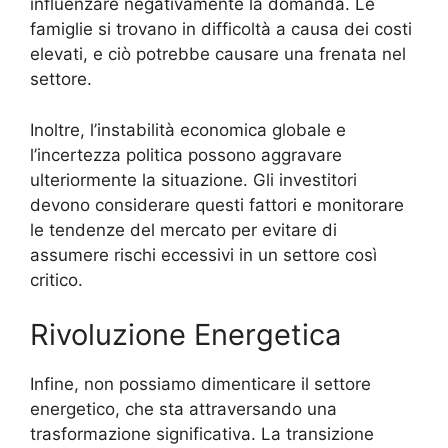
influenzare negativamente la domanda. Le
famiglie si trovano in difficoltà a causa dei costi
elevati, e ciò potrebbe causare una frenata nel
settore.
Inoltre, l’instabilità economica globale e
l’incertezza politica possono aggravare
ulteriormente la situazione. Gli investitori
devono considerare questi fattori e monitorare
le tendenze del mercato per evitare di
assumere rischi eccessivi in un settore così
critico.
Rivoluzione Energetica
Infine, non possiamo dimenticare il settore
energetico, che sta attraversando una
trasformazione significativa. La transizione