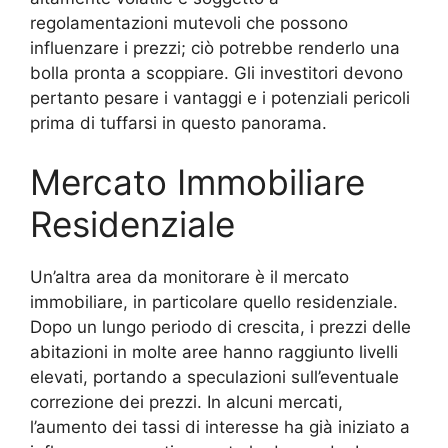
regolamentazioni mutevoli che possono
influenzare i prezzi; ciò potrebbe renderlo una
bolla pronta a scoppiare. Gli investitori devono
pertanto pesare i vantaggi e i potenziali pericoli
prima di tuffarsi in questo panorama.
Mercato Immobiliare
Residenziale
Un’altra area da monitorare è il mercato
immobiliare, in particolare quello residenziale.
Dopo un lungo periodo di crescita, i prezzi delle
abitazioni in molte aree hanno raggiunto livelli
elevati, portando a speculazioni sull’eventuale
correzione dei prezzi. In alcuni mercati,
l’aumento dei tassi di interesse ha già iniziato a