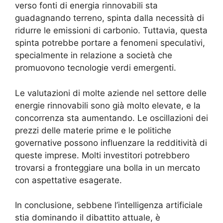
verso fonti di energia rinnovabili sta
guadagnando terreno, spinta dalla necessità di
ridurre le emissioni di carbonio. Tuttavia, questa
spinta potrebbe portare a fenomeni speculativi,
specialmente in relazione a società che
promuovono tecnologie verdi emergenti.
Le valutazioni di molte aziende nel settore delle
energie rinnovabili sono già molto elevate, e la
concorrenza sta aumentando. Le oscillazioni dei
prezzi delle materie prime e le politiche
governative possono influenzare la redditività di
queste imprese. Molti investitori potrebbero
trovarsi a fronteggiare una bolla in un mercato
con aspettative esagerate.
In conclusione, sebbene l’intelligenza artificiale
stia dominando il dibattito attuale, è