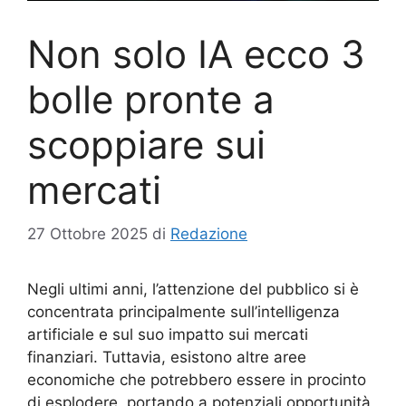
Non solo IA ecco 3
bolle pronte a
scoppiare sui
mercati
27 Ottobre 2025
di
Redazione
Negli ultimi anni, l’attenzione del pubblico si è
concentrata principalmente sull’intelligenza
artificiale e sul suo impatto sui mercati
finanziari. Tuttavia, esistono altre aree
economiche che potrebbero essere in procinto
di esplodere, portando a potenziali opportunità