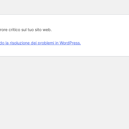
rore critico sul tuo sito web.
rdo la risoluzione dei problemi in WordPress.