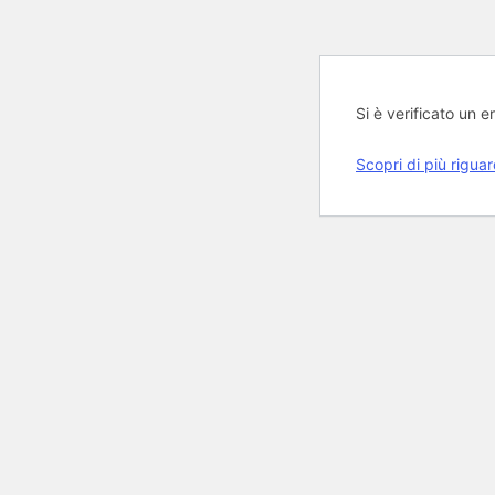
Si è verificato un er
Scopri di più rigua